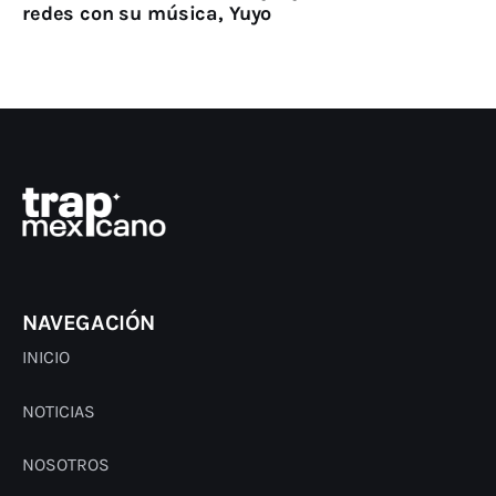
redes con su música, Yuyo
NAVEGACIÓN
INICIO
NOTICIAS
NOSOTROS