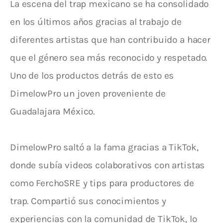
La escena del trap mexicano se ha consolidado
en los últimos años gracias al trabajo de
diferentes artistas que han contribuido a hacer
que el género sea más reconocido y respetado.
Uno de los productos detrás de esto es
DimelowPro un joven proveniente de
Guadalajara México.
DimelowPro saltó a la fama gracias a TikTok,
donde subía videos colaborativos con artistas
como FerchoSRE y tips para productores de
trap. Compartió sus conocimientos y
experiencias con la comunidad de TikTok, lo