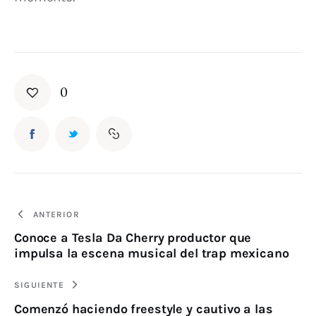
0
ANTERIOR
Conoce a Tesla Da Cherry productor que
impulsa la escena musical del trap mexicano
SIGUIENTE
Comenzó haciendo freestyle y cautivo a las