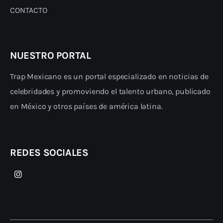
CONTACTO
NUESTRO PORTAL
Trap Mexicano es un portal especializado en noticias de
celebridades y promoviendo el talento urbano, publicado
en México y otros países de américa latina.
REDES SOCIALES