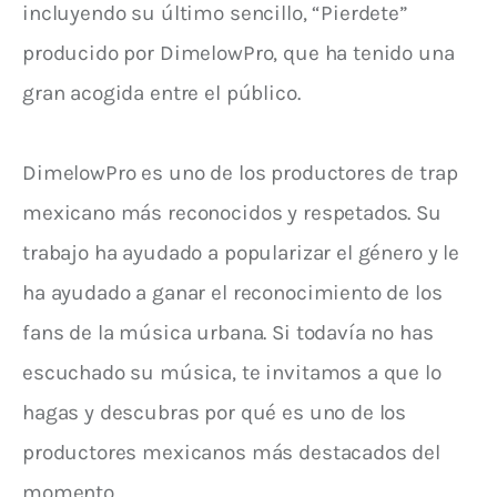
incluyendo su último sencillo, “Pierdete”
producido por DimelowPro, que ha tenido una
gran acogida entre el público.
DimelowPro es uno de los productores de trap
mexicano más reconocidos y respetados. Su
trabajo ha ayudado a popularizar el género y le
ha ayudado a ganar el reconocimiento de los
fans de la música urbana. Si todavía no has
escuchado su música, te invitamos a que lo
hagas y descubras por qué es uno de los
productores mexicanos más destacados del
momento.