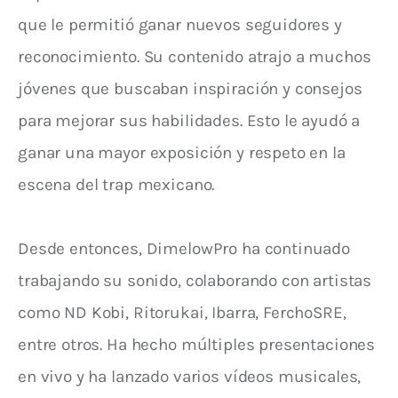
que le permitió ganar nuevos seguidores y
reconocimiento. Su contenido atrajo a muchos
jóvenes que buscaban inspiración y consejos
para mejorar sus habilidades. Esto le ayudó a
ganar una mayor exposición y respeto en la
escena del trap mexicano.
Desde entonces, DimelowPro ha continuado
trabajando su sonido, colaborando con artistas
como ND Kobi, Ritorukai, Ibarra, FerchoSRE,
entre otros. Ha hecho múltiples presentaciones
en vivo y ha lanzado varios vídeos musicales,